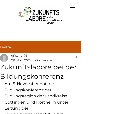
Beitrag
gfischer79
29. Nov. 2024
1 Min. Lesezeit
Zukunftslabore bei der
Bildungskonferenz
Am 5. November hat die 
Bildungskonferenz der 
Bildungsregion der Landkreise 
Göttingen und Northeim unter 
Leitung der 