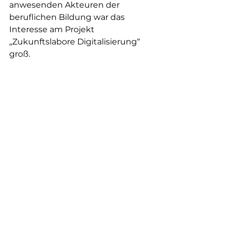
anwesenden Akteuren der 
beruflichen Bildung war das 
Interesse am Projekt 
„Zukunftslabore Digitalisierung“ 
groß.