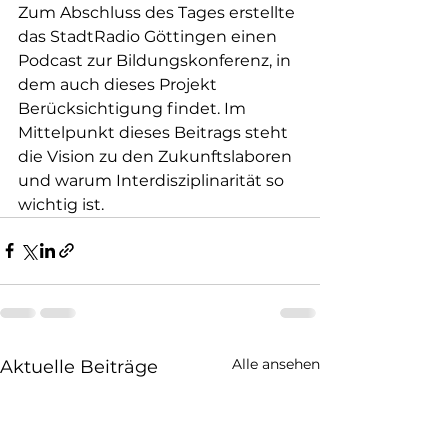
Zum Abschluss des Tages erstellte 
das StadtRadio Göttingen einen 
Podcast zur Bildungskonferenz, in 
dem auch dieses Projekt 
Berücksichtigung findet. Im 
Mittelpunkt dieses Beitrags steht 
die Vision zu den Zukunftslaboren 
und warum Interdisziplinarität so 
wichtig ist.
Alle ansehen
Aktuelle Beiträge