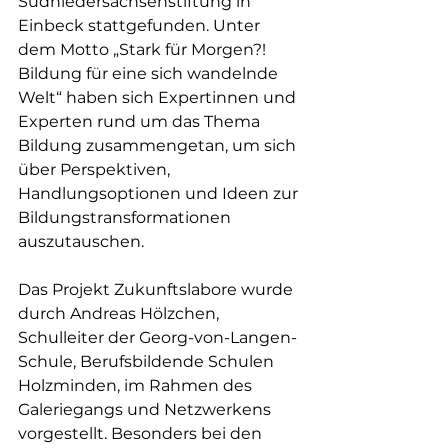
Südniedersachsenstiftung in 
Einbeck stattgefunden. Unter 
dem Motto „Stark für Morgen?! 
Bildung für eine sich wandelnde 
Welt“ haben sich Expertinnen und 
Experten rund um das Thema 
Bildung zusammengetan, um sich 
über Perspektiven, 
Handlungsoptionen und Ideen zur 
Bildungstransformationen 
auszutauschen.
Das Projekt Zukunftslabore wurde 
durch Andreas Hölzchen, 
Schulleiter der Georg-von-Langen-
Schule, Berufsbildende Schulen 
Holzminden, im Rahmen des 
Galeriegangs und Netzwerkens 
vorgestellt. Besonders bei den 