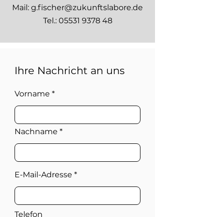
Mail: g.fischer@zukunftslabore.de
Tel.: 05531 9378 48
Ihre Nachricht an uns
Vorname
Nachname
E-Mail-Adresse
Telefon