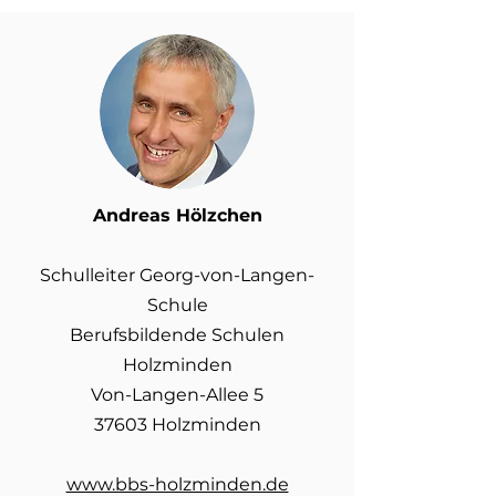
Andreas Hölzchen
Schulleiter Georg-von-Langen-
Schule
Berufsbildende Schulen
Holzminden
Von-Langen-Allee 5
37603 Holzminden
www.bbs-holzminden.de