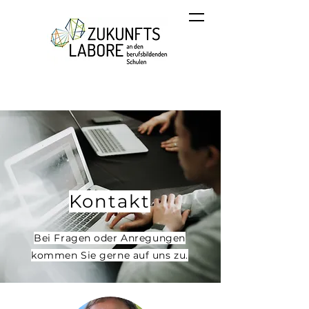
Kontakt
Bei Fragen oder Anregungen
kommen Sie gerne auf uns zu.