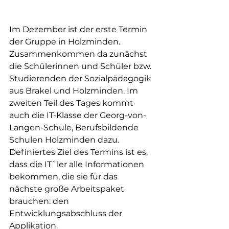
Im Dezember ist der erste Termin 
der Gruppe in Holzminden. 
Zusammenkommen da zunächst 
die Schülerinnen und Schüler bzw. 
Studierenden der Sozialpädagogik 
aus Brakel und Holzminden. Im 
zweiten Teil des Tages kommt 
auch die IT-Klasse der Georg-von-
Langen-Schule, Berufsbildende 
Schulen Holzminden dazu.
Definiertes Ziel des Termins ist es, 
dass die IT`ler alle Informationen 
bekommen, die sie für das 
nächste große Arbeitspaket 
brauchen: den 
Entwicklungsabschluss der 
Applikation.