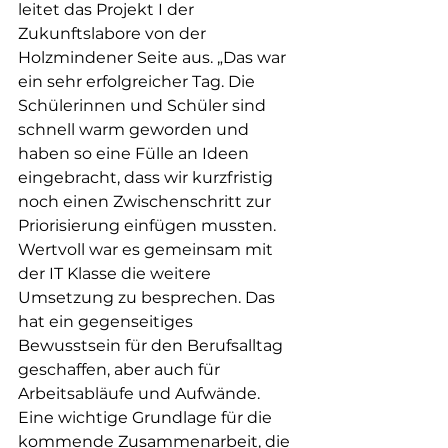
leitet das Projekt I der 
Zukunftslabore von der 
Holzmindener Seite aus. „Das war 
ein sehr erfolgreicher Tag. Die 
Schülerinnen und Schüler sind 
schnell warm geworden und 
haben so eine Fülle an Ideen 
eingebracht, dass wir kurzfristig 
noch einen Zwischenschritt zur 
Priorisierung einfügen mussten. 
Wertvoll war es gemeinsam mit 
der IT Klasse die weitere 
Umsetzung zu besprechen. Das 
hat ein gegenseitiges 
Bewusstsein für den Berufsalltag 
geschaffen, aber auch für 
Arbeitsabläufe und Aufwände. 
Eine wichtige Grundlage für die 
kommende Zusammenarbeit, die 