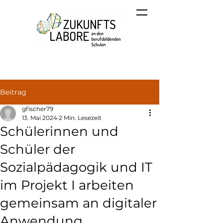
Beitrag
gfischer79
13. Mai 2024
2 Min. Lesezeit
Schülerinnen und
Schüler der
Sozialpädagogik und IT
im Projekt I arbeiten
gemeinsam an digitaler
Anwendung