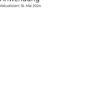
Aktualisiert:
16. Mai 2024