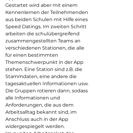
Gestartet wird aber mit einem 
Kennenlernen der Teilnehmenden 
aus beiden Schulen mit Hilfe eines 
Speed Datings. Im zweiten Schritt 
arbeiten die schulübergreifend 
zusammengestellten Teams an 
verschiedenen Stationen, die alle 
für einen bestimmten 
Themenschwerpunkt in der App 
stehen. Eine Station sind z.B. die 
Stammdaten, eine andere die 
tagesaktuellen Informationen usw. 
Die Gruppen rotieren dann, sodass 
alle Informationen und 
Anforderungen, die aus dem 
Arbeitsalltag bekannt sind, im 
Anschluss auch in der App 
widergespiegelt werden.