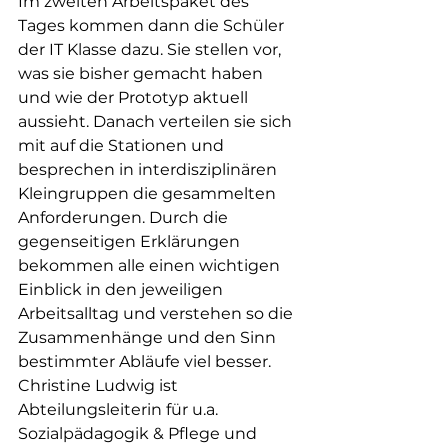
Im zweiten Arbeitspaket des 
Tages kommen dann die Schüler 
der IT Klasse dazu. Sie stellen vor, 
was sie bisher gemacht haben 
und wie der Prototyp aktuell 
aussieht. Danach verteilen sie sich 
mit auf die Stationen und 
besprechen in interdisziplinären 
Kleingruppen die gesammelten 
Anforderungen. Durch die 
gegenseitigen Erklärungen 
bekommen alle einen wichtigen 
Einblick in den jeweiligen 
Arbeitsalltag und verstehen so die 
Zusammenhänge und den Sinn 
bestimmter Abläufe viel besser.
Christine Ludwig ist 
Abteilungsleiterin für u.a. 
Sozialpädagogik & Pflege und 