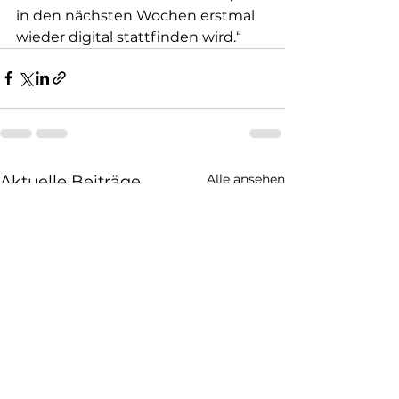
in den nächsten Wochen erstmal 
wieder digital stattfinden wird.“
Alle ansehen
Aktuelle Beiträge