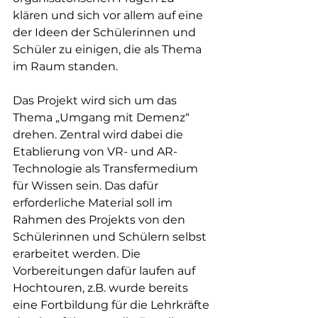
klären und sich vor allem auf eine 
der Ideen der Schülerinnen und 
Schüler zu einigen, die als Thema 
im Raum standen.
Das Projekt wird sich um das 
Thema „Umgang mit Demenz“ 
drehen. Zentral wird dabei die 
Etablierung von VR- und AR-
Technologie als Transfermedium 
für Wissen sein. Das dafür 
erforderliche Material soll im 
Rahmen des Projekts von den 
Schülerinnen und Schülern selbst 
erarbeitet werden. Die 
Vorbereitungen dafür laufen auf 
Hochtouren, z.B. wurde bereits 
eine Fortbildung für die Lehrkräfte 