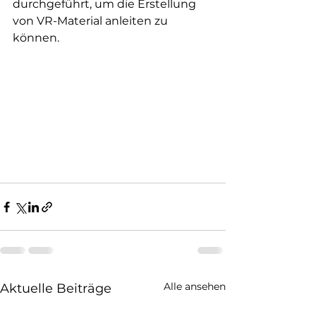
durchgeführt, um die Erstellung 
von VR-Material anleiten zu 
können. 
Alle ansehen
Aktuelle Beiträge