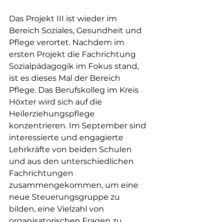
Das Projekt III ist wieder im 
Bereich Soziales, Gesundheit und 
Pflege verortet. Nachdem im 
ersten Projekt die Fachrichtung 
Sozialpädagogik im Fokus stand, 
ist es dieses Mal der Bereich 
Pflege. Das Berufskolleg im Kreis 
Höxter wird sich auf die 
Heilerziehungspflege 
konzentrieren. Im September sind 
interessierte und engagierte 
Lehrkräfte von beiden Schulen 
und aus den unterschiedlichen 
Fachrichtungen 
zusammengekommen, um eine 
neue Steuerungsgruppe zu 
bilden, eine Vielzahl von 
organisatorischen Fragen zu 