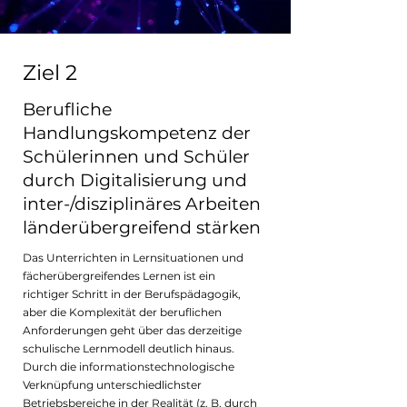
Ziel 2
Berufliche
Handlungskompetenz der
Schülerinnen und Schüler
durch Digitalisierung und
inter-/disziplinäres Arbeiten
länderübergreifend stärken
Das Unterrichten in Lernsituationen und
fächerübergreifendes Lernen ist ein
richtiger Schritt in der Berufspädagogik,
aber die Komplexität der beruflichen
Anforderungen geht über das derzeitige
schulische Lernmodell deutlich hinaus.
Durch die informationstechnologische
Verknüpfung unterschiedlichster
Betriebsbereiche in der Realität (z. B. durch