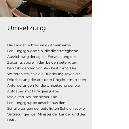
Umsetzung
Die Länder richten eine gemeinsame
Lenkungsgruppe ein, die die strategische
Ausrichtung der agilen Entwicklung der
Zukunftslabore in den beiden beteiligten
berufsbildenden Schulen bestimmt. Des
Weiteren stellt sie die Bündelung sowie die
Priorisierung der aus dem Projekt ermittelten
Anforderungen für die Umsetzung der o.a.
Aufgaben mit Hilfe geeigneter
Projektstrukturen sicher. Die
Lenkungsgruppe besteht aus den
Schulleitungen der beteiligten Schulen sowie
Vertretungen der Minister der Länder und des
BMBF.