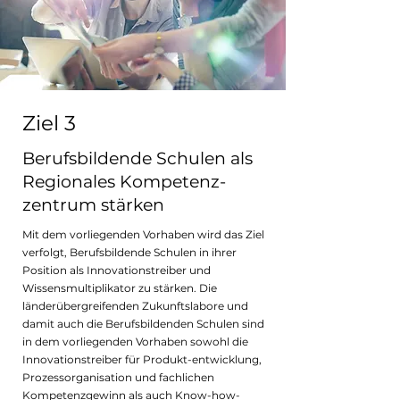
Ziel 3
Berufsbildende Schulen als
Regionales Kompetenz-
zentrum stärken
Mit dem vorliegenden Vorhaben wird das Ziel
verfolgt, Berufsbildende Schulen in ihrer
Position als Innovationstreiber und
Wissensmultiplikator zu stärken. Die
länderübergreifenden Zukunftslabore und
damit auch die Berufsbildenden Schulen sind
in dem vorliegenden Vorhaben sowohl die
Innovationstreiber für Produkt-entwicklung,
Prozessorganisation und fachlichen
Kompetenzgewinn als auch Know-how-