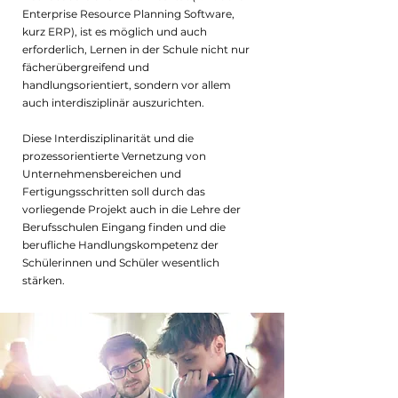
Enterprise Resource Planning Software,
kurz ERP), ist es möglich und auch
erforderlich, Lernen in der Schule nicht nur
fächerübergreifend und
handlungsorientiert, sondern vor allem
auch interdisziplinär auszurichten.
Diese Interdisziplinarität und die
prozessorientierte Vernetzung von
Unternehmensbereichen und
Fertigungsschritten soll durch das
vorliegende Projekt auch in die Lehre der
Berufsschulen Eingang finden und die
berufliche Handlungskompetenz der
Schülerinnen und Schüler wesentlich
stärken.