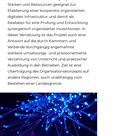
Stärken und Ressourcen geeignet zur
Etablierung einer kooperativ organisierten
digitalen Infrastruktur und damit als
Reallabor für eine Prüfung und Entwicklung
synergetisch organisierter Investitionen. In
dieser Vernetzung ist das Projekt auch eine
Antwort auf die durch Kammern und
Verbände durchgängig angemahnte
stärkere umsetzungs- und praxisorientierte
Verzahnung von Unterricht und praktischer
Ausbildung in den Betrieben. Ziel ist eine
Übertragung des Organisationskonzepts auf
andere Regionen, auch unabhängig vom
Bestehen einer Landesgrenze.