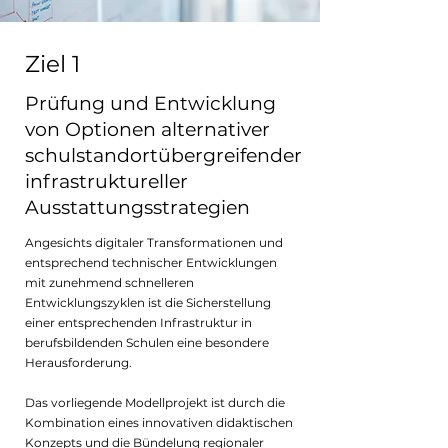
Ziel 1
Prüfung und Entwicklung
von Optionen alternativer
schulstandortübergreifender
infrastruktureller
Ausstattungsstrategien
Angesichts digitaler Transformationen und
entsprechend technischer Entwicklungen
mit zunehmend schnelleren
Entwicklungszyklen ist die Sicherstellung
einer entsprechenden Infrastruktur in
berufsbildenden Schulen eine besondere
Herausforderung.
Das vorliegende Modellprojekt ist durch die
Kombination eines innovativen didaktischen
Konzepts und die Bündelung regionaler