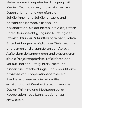
Neben einem kompetenten Umgang mit
Medien, Technologien, Informationen und
Daten erlernen und vertiefen die
Schülerinnen und Schüler virtuelle und
persönliche Kommunikation und
Kollaboration. Sie definieren ihre Ziele, treffen
unter Berück-sichtigung und Nutzung der
Infrastruktur der Zukunftslabore begründete
Entscheidungen bezüglich der Zielerreichung
und planen und organisieren den Ablauf.
Außerdem dokumentieren und präsentieren
sie die Projektergebnisse, reflektieren den
Verlauf und den Erfolg ihrer Arbeit und
binden die Entscheidungs- und Produktions-
prozesse von Kooperationspartner ein.
Flankierend werden die Lehrkräfte
ermächtigt mit Kreativitätstechniken wie
Design Thinking und Methoden agiler
Kooperation neue Lernsituationen zu
entwickeln.
Im gesamten Prozess sind kreative