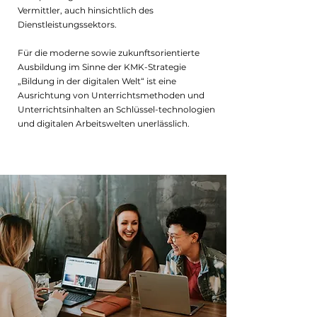
Vermittler, auch hinsichtlich des
Dienstleistungssektors.
Für die moderne sowie zukunftsorientierte
Ausbildung im Sinne der KMK-Strategie
„Bildung in der digitalen Welt“ ist eine
Ausrichtung von Unterrichtsmethoden und
Unterrichtsinhalten an Schlüssel-technologien
und digitalen Arbeitswelten unerlässlich.